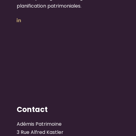
planification patrimoniales.
Contact
Adémis Patrimoine
3 Rue Alfred Kastler