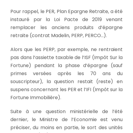
Pour rappel, le PER, Plan Epargne Retraite, a été
instauré par la Loi Pacte de 2019 venant
remplacer les anciens produits d’épargne
retraite (contrat Madelin, PERP, PERCO…).
Alors que les PERP, par exemple, ne rentraient
pas dans l’assiette taxable de l’ISF (Impôt Sur la
Fortune) pendant la phase d’épargne (sauf
primes versées après les 70 ans du
souscripteur), la question restait (reste) en
suspens concernant les PER et l’IFI (Impôt sur la
Fortune Immobilière).
Suite à une question ministérielle de l’été
dernier, le Ministre de l’Economie est venu
préciser, du moins en partie, le sort des unités