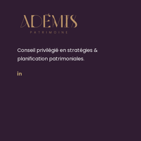
Conseil privilégié en stratégies &
planification patrimoniales.