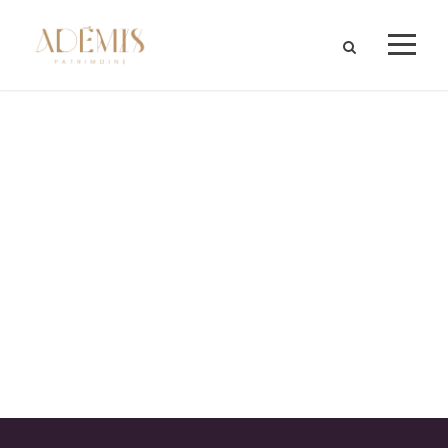
Tag
ACCIDENTAL