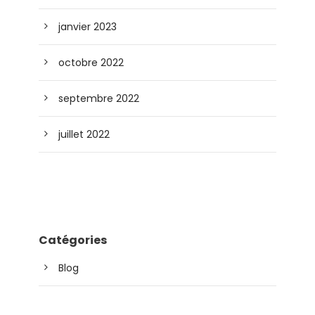
janvier 2023
octobre 2022
septembre 2022
juillet 2022
Catégories
Blog