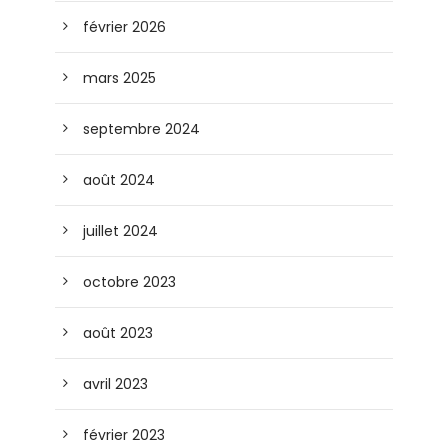
février 2026
mars 2025
septembre 2024
août 2024
juillet 2024
octobre 2023
août 2023
avril 2023
février 2023