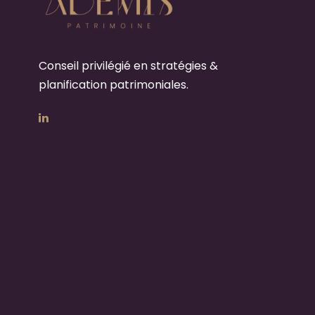
Conseil privilégié en stratégies &
planification patrimoniales.