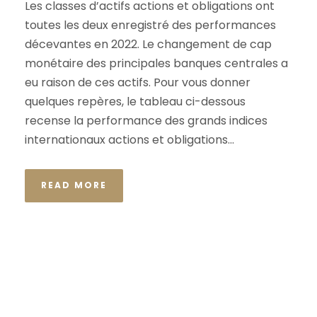
Les classes d’actifs actions et obligations ont
toutes les deux enregistré des performances
décevantes en 2022. Le changement de cap
monétaire des principales banques centrales a
eu raison de ces actifs. Pour vous donner
quelques repères, le tableau ci-dessous
recense la performance des grands indices
internationaux actions et obligations...
READ MORE