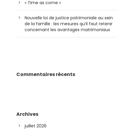
« Time as come »
Nouvelle loi de justice patrimoniale au sein
de la famille : les mesures qu’il faut retenir
concernant les avantages matrimoniaux
Commentaires récents
Archives
juillet 2026