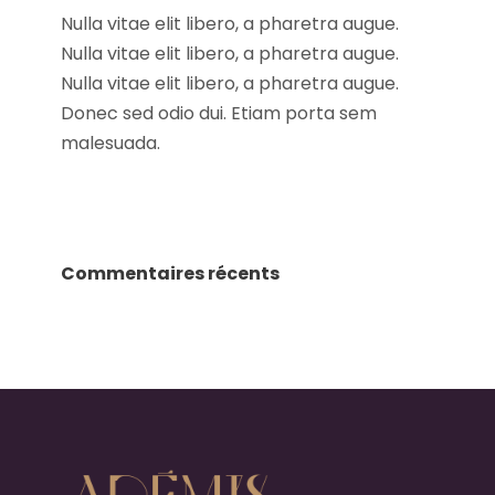
Nulla vitae elit libero, a pharetra augue.
Nulla vitae elit libero, a pharetra augue.
Nulla vitae elit libero, a pharetra augue.
Donec sed odio dui. Etiam porta sem
malesuada.
Commentaires récents