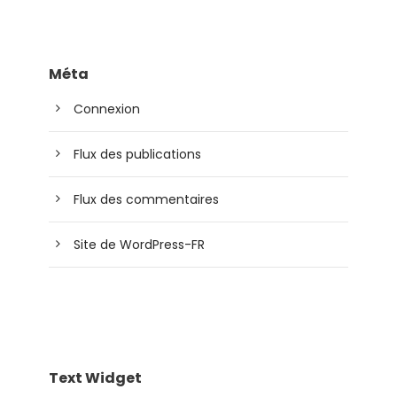
Méta
Connexion
Flux des publications
Flux des commentaires
Site de WordPress-FR
Text Widget