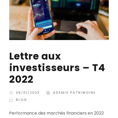
Lettre aux
investisseurs – T4
2022
05/01/2023
ADEMIS PATRIMOINE
BLOG
Performance des marchés financiers en 2022