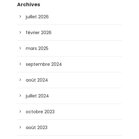
Archives
juillet 2026
février 2026
mars 2025
septembre 2024
août 2024
juillet 2024
octobre 2023
août 2023