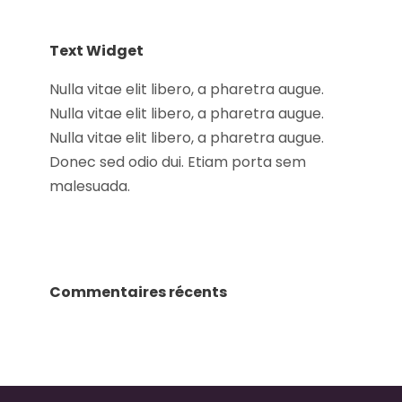
Text Widget
Nulla vitae elit libero, a pharetra augue.
Nulla vitae elit libero, a pharetra augue.
Nulla vitae elit libero, a pharetra augue.
Donec sed odio dui. Etiam porta sem
malesuada.
Commentaires récents