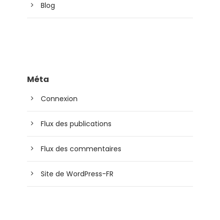
Blog
Méta
Connexion
Flux des publications
Flux des commentaires
Site de WordPress-FR