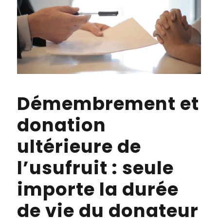
Démembrement et
donation
ultérieure de
l’usufruit : seule
importe la durée
de vie du donateur