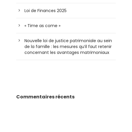
Loi de Finances 2025
« Time as come »
Nouvelle loi de justice patrimoniale au sein
de la famille : les mesures qu’il faut retenir
concernant les avantages matrimoniaux
Commentaires récents