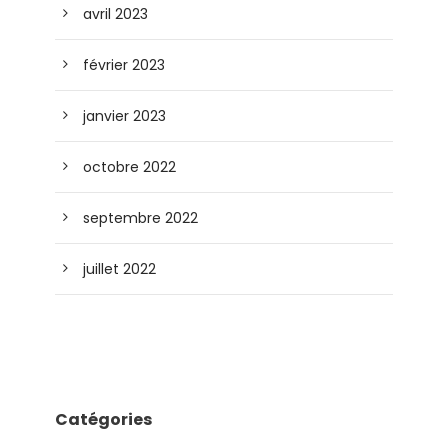
avril 2023
février 2023
janvier 2023
octobre 2022
septembre 2022
juillet 2022
Catégories