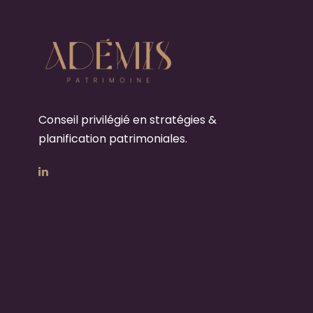
Conseil privilégié en stratégies &
planification patrimoniales.