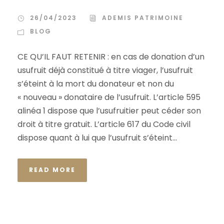
26/04/2023
ADEMIS PATRIMOINE
BLOG
CE QU’IL FAUT RETENIR : en cas de donation d’un
usufruit déjà constitué à titre viager, l’usufruit
s’éteint à la mort du donateur et non du
« nouveau » donataire de l’usufruit. L’article 595
alinéa 1 dispose que l’usufruitier peut céder son
droit à titre gratuit. L’article 617 du Code civil
dispose quant à lui que l’usufruit s’éteint...
READ MORE